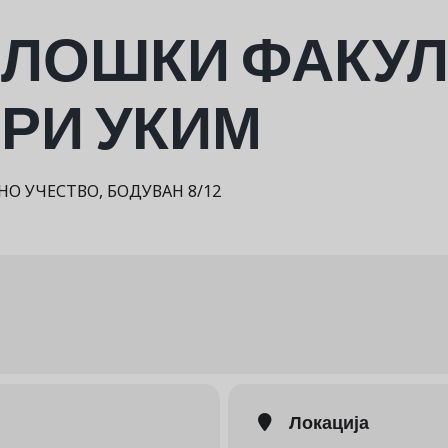
ЛОШКИ ФАКУЛ
ПРИ УКИМ
О УЧЕСТВО, БОДУВАН 8/12
Локација