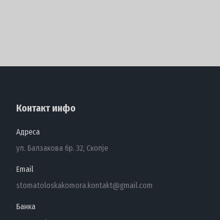
Контакт инфо
Адреса
ул. Балзакова бр. 32, Скопје
Email
stomatoloskakomora.kontakt@gmail.com
Банка