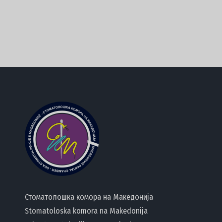
Стоматолошка комора на Македонија
Stomatoloska komora na Makedonija