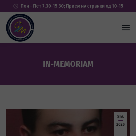
Пон - Пет 7.30-15.30; Прием на странки од 10-15
IN-MEMORIAM
You are here:
Shk
2026