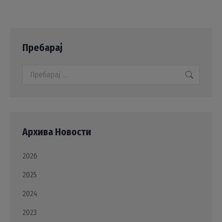
Пребарај
Search:
Архива Новости
2026
2025
2024
2023