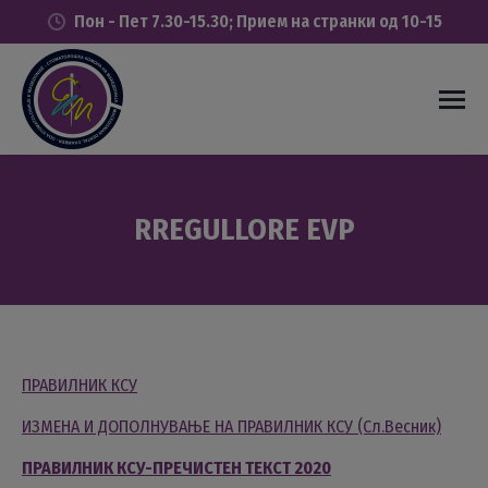
Пон - Пет 7.30-15.30; Прием на странки од 10-15
RREGULLORE EVP
You are here:
ПРАВИЛНИК КСУ
ИЗМЕНА И ДОПОЛНУВАЊЕ НА ПРАВИЛНИК КСУ (Сл.Весник)
ПРАВИЛНИК КСУ-ПРЕЧИСТЕН ТЕКСТ 2020