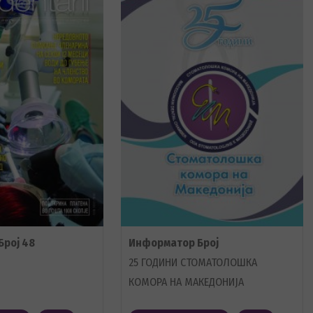
рој 48
Информатор Број
25 ГОДИНИ СТОМАТОЛОШКА
КОМОРА НА МАКЕДОНИЈА