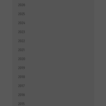
2026
2025
2024
2023
2022
2021
2020
2019
2018
2017
2016
2015