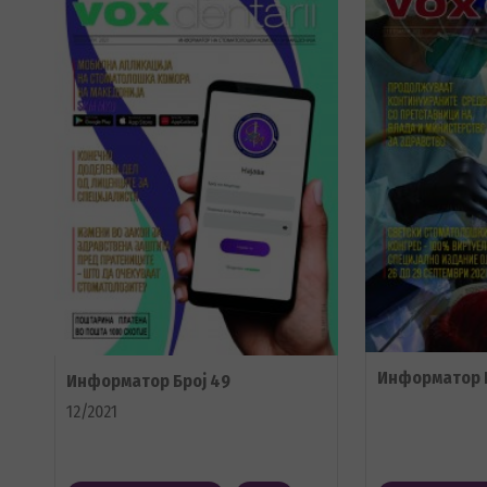
Информатор Б
Информатор Број 49
12/2021