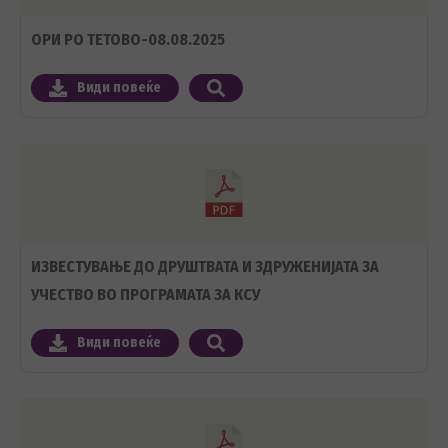
ОРИ РО ТЕТОВО-08.08.2025
Види повеќе
ИЗВЕСТУВАЊЕ ДО ДРУШТВАТА И ЗДРУЖЕНИЈАТА ЗА
УЧЕСТВО ВО ПРОГРАМАТА ЗА КСУ
Види повеќе