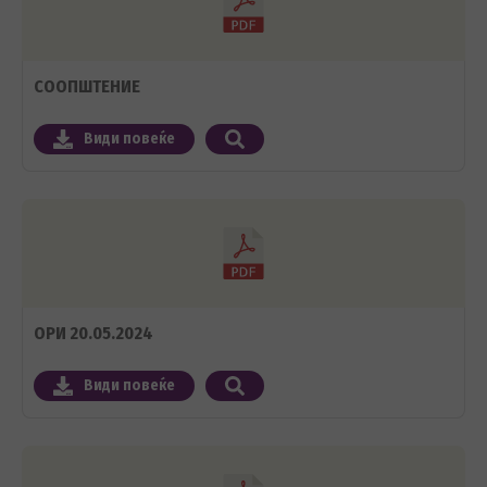
СООПШТЕНИЕ
Види повеќе
ОРИ 20.05.2024
Види повеќе