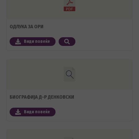
ОДЛУКА ЗА ОРИ
Види повеќе
БИОГРАФИЈА Д-Р ДЕНКОВСКИ
Види повеќе