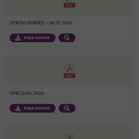
ОРИ РО ПРИЛЕП – 18.07.2024
Види повеќе
ОРИ 22.04.2024
Види повеќе