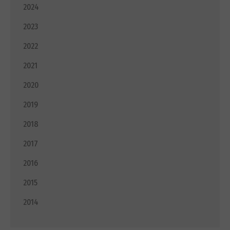
2024
2023
2022
2021
2020
2019
2018
2017
2016
2015
2014