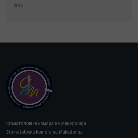
2014
Стоматолошка комора на Македонија
Stomatoloska komora na Makedonija