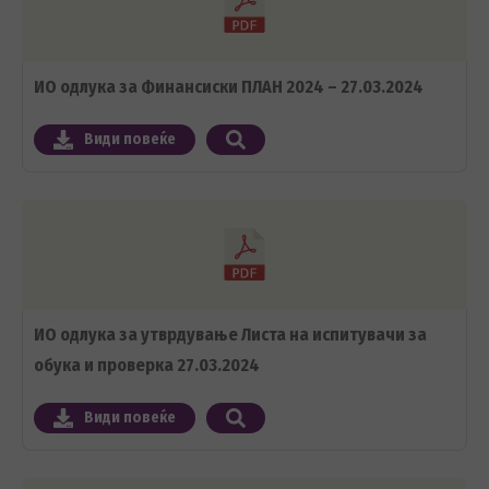
ИО одлука за Финансиски ПЛАН 2024 – 27.03.2024
Види повеќе
ИО одлука за утврдување Листа на испитувачи за
обука и проверка 27.03.2024
Види повеќе