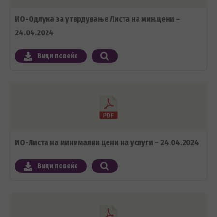
ИО-Одлука за утврдување Листа на мин.цени –
24.04.2024
Види повеќе
ИО-Листа на минимални цени на услуги – 24.04.2024
Види повеќе