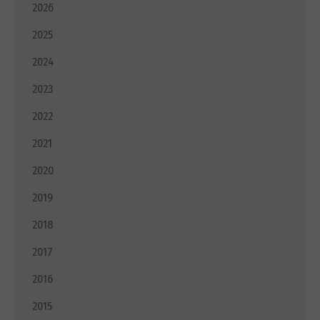
2026
2025
2024
2023
2022
2021
2020
2019
2018
2017
2016
2015