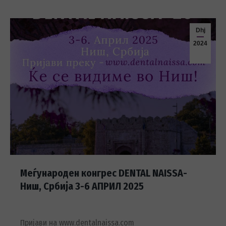
Dhj
2024
Меѓународен конгрес DENTAL NAISSA-
Ниш, Србија 3-6 АПРИЛ 2025
Пријави на www.dentalnaissa.com