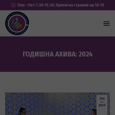
Пон - Пет 7.30-15.30; Прием на странки од 10-15
ГОДИШНА АХИВА:
2024
You are here:
Dhj
2024