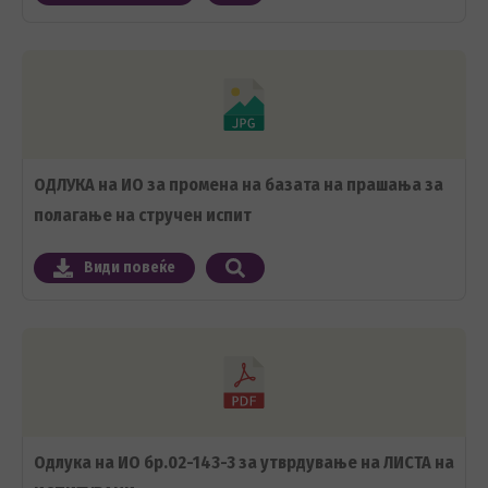
ОДЛУКА на ИО за промена на базата на прашања за
полагање на стручен испит
Види повеќе
Одлука на ИО бр.02-143-3 за утврдување на ЛИСТА на