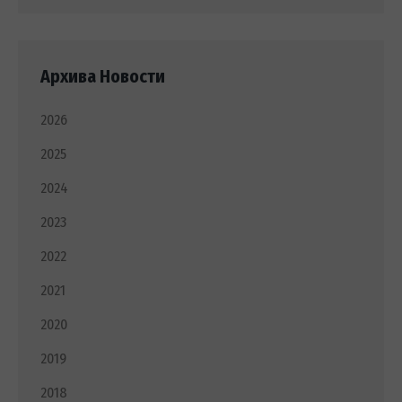
Архива Новости
2026
2025
2024
2023
2022
2021
2020
2019
2018