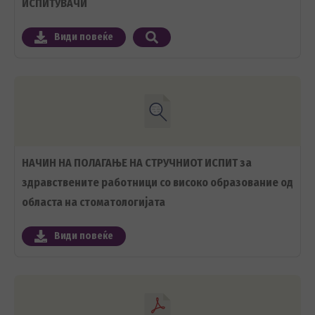
ИСПИТУВАЧИ
Види повеќе
НАЧИН НА ПОЛАГАЊЕ НА СТРУЧНИОТ ИСПИТ за
здравствените работници со високо образование од
областа на стоматологијата
Види повеќе