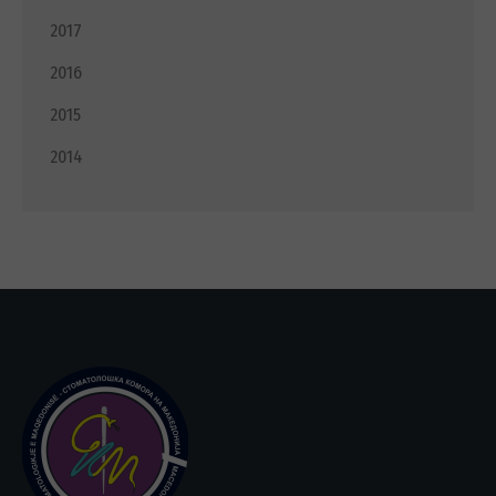
2017
2016
2015
2014