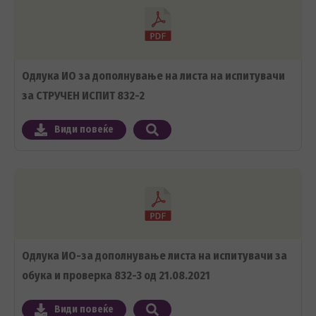
Одлука ИО за дополнување на листа на испитувачи
за СТРУЧЕН ИСПИТ 832-2
Види повеќе
Одлука ИО-за дополнување листа на испитувачи за
обука и проверка 832-3 од 21.08.2021
Види повеќе