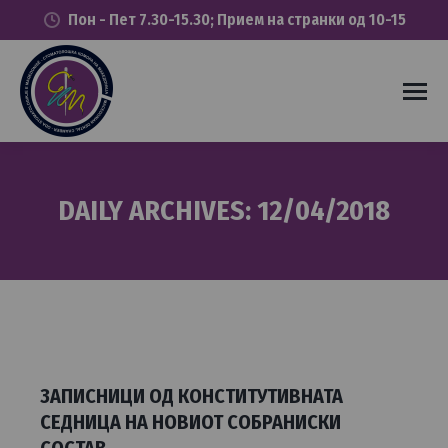
Пон - Пет 7.30-15.30; Прием на странки од 10-15
DAILY ARCHIVES:
12/04/2018
You are here:
ЗАПИСНИЦИ ОД КОНСТИТУТИВНАТА
СЕДНИЦА НА НОВИОТ СОБРАНИСКИ