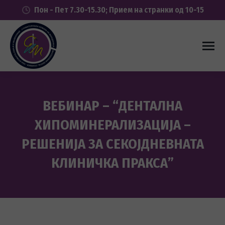
Пон - Пет 7.30-15.30; Прием на странки од 10-15
ВЕБИНАР – “ДЕНТАЛНА
ХИПОМИНЕРАЛИЗАЦИЈА –
РЕШЕНИЈА ЗА СЕКОЈДНЕВНАТА
КЛИНИЧКА ПРАКСА”
You are here: