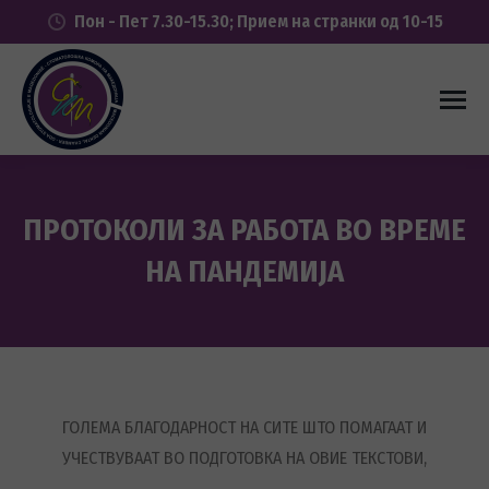
Пон - Пет 7.30-15.30; Прием на странки од 10-15
ПРОТОКОЛИ ЗА РАБОТА ВО ВРЕМЕ
НА ПАНДЕМИЈА
You are here:
ГОЛЕМА БЛАГОДАРНОСТ НА СИТЕ ШТО ПОМАГААТ И
УЧЕСТВУВААТ ВО ПОДГОТОВКА НА ОВИЕ ТЕКСТОВИ,