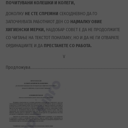
ПОЧИТУВАНИ КОЛЕШКИ И КОЛЕГИ,
ДОКОЛКУ
НЕ СТЕ СПРЕМНИ
СЕКОЈДНЕВНО ДА ГО
ЗАПОЧНУВАТА РАБОТНИОТ ДЕН СО
НАЈМАЛКУ ОВИЕ
ХИГИЕНСКИ МЕРКИ,
НАЈДОБАР СОВЕТ Е ДА НЕ ПРОДОЛЖИТЕ
СО ЧИТАЊЕ НА ТЕКСТОТ ПОНАТАМУ, НО И ДА НЕ ГИ ОТВАРАТЕ
ОРДИНАЦИИТЕ И ДА
ПРЕСТАНЕТЕ СО РАБОТА.
V
Продложува…………………………………………………………………………………………