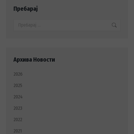
Пребарај
Search:
Архива Новости
2026
2025
2024
2023
2022
2021