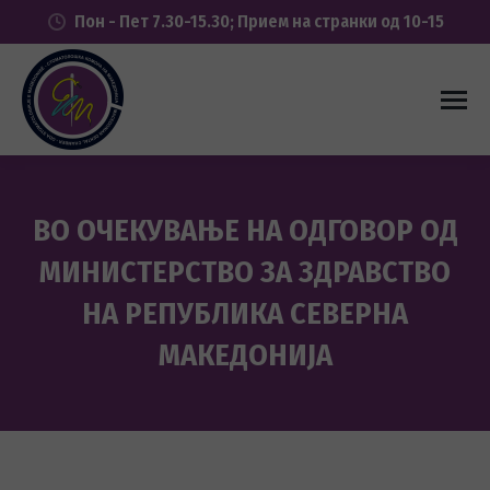
Пон - Пет 7.30-15.30; Прием на странки од 10-15
ВО ОЧЕКУВАЊЕ НА ОДГОВОР ОД
МИНИСТЕРСТВО ЗА ЗДРАВСТВО
НА РЕПУБЛИКА СЕВЕРНА
МАКЕДОНИЈА
You are here: