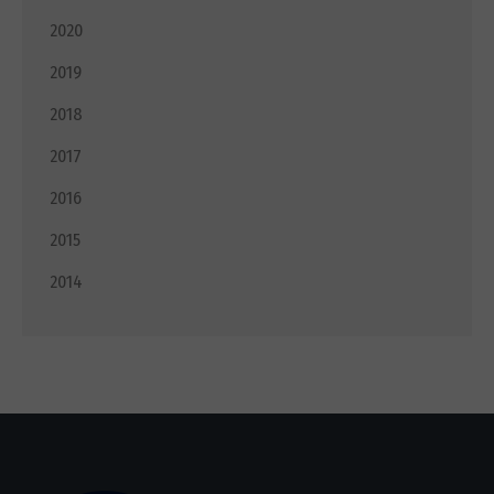
2020
2019
2018
2017
2016
2015
2014