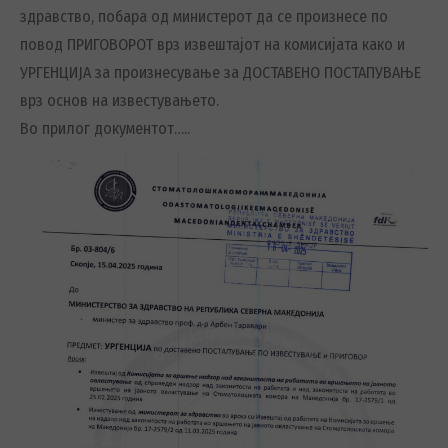
здравство, побара од министерот да се произнесе по
повод ПРИГОВОРОТ врз извештајот на комисијата како и
УРГЕНЦИЈА за произнесување за ДОСТАВЕНО ПОСТАПУВАЊЕ
врз основ на известувањето.
Во прилог документот…..