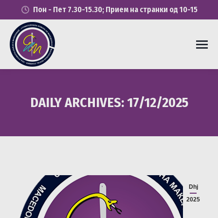
Пон - Пет 7.30-15.30; Прием на странки од 10-15
DAILY ARCHIVES:
17/12/2025
You are here:
Dhj
2025