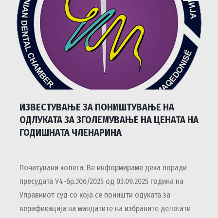
ИЗВЕСТУВАЊЕ ЗА ПОНИШТУВАЊЕ НА
ОДЛУКАТА ЗА ЗГОЛЕМУВАЊЕ НА ЦЕНАТА НА
ГОДИШНАТА ЧЛЕНАРИНА
Почитувани колеги, Ве информираме дека поради
пресудата У4-бр.306/2025 од 03.09.2025 година на
Управниот суд со која се поништи одуката за
верификација на мандатите на избраните делегати