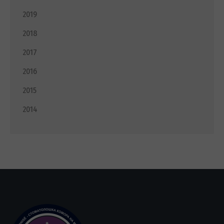
2019
2018
2017
2016
2015
2014