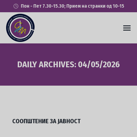
Пон - Пет 7.30-15.30; Прием на странки од 10-15
DAILY ARCHIVES:
04/05/2026
You are here:
СООПШТЕНИЕ ЗА ЈАВНОСТ