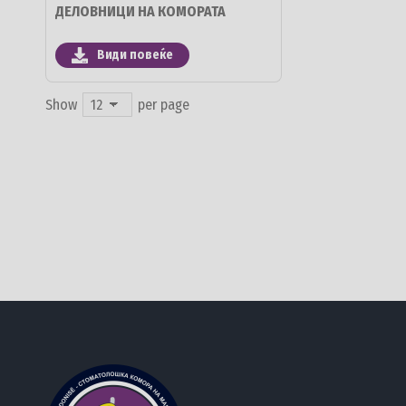
ДЕЛОВНИЦИ НА КОМОРАТА
Види повеќе
Show
per page