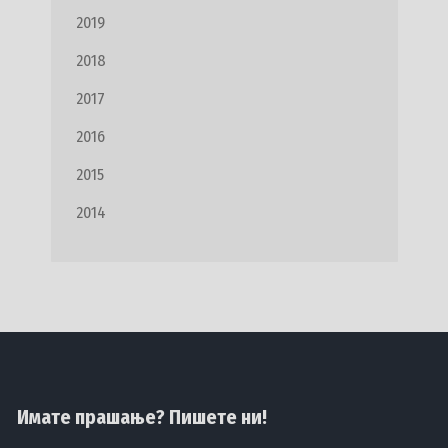
2019
2018
2017
2016
2015
2014
Имате прашање? Пишете ни!