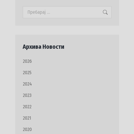
Search:
Архива Новости
2026
2025
2024
2023
2022
2021
2020