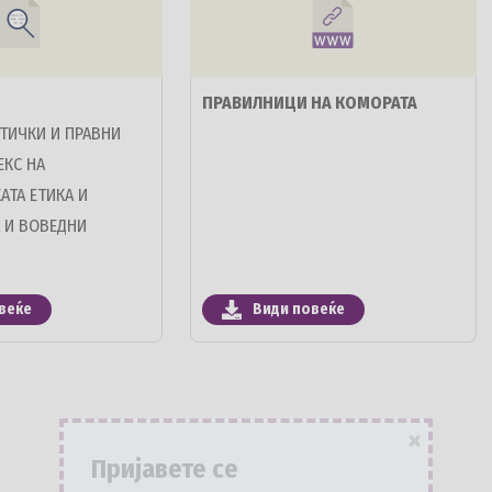
ПРАВИЛНИЦИ НА КОМОРАТА
ЕТИЧКИ И ПРАВНИ
КС НА
ТА ЕТИКА И
 И ВОВЕДНИ
веќе
Види повеќе
×
Пријавете се