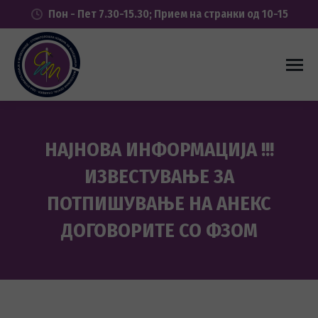
Пон - Пет 7.30-15.30; Прием на странки од 10-15
НАЈНОВА ИНФОРМАЦИЈА !!!
ИЗВЕСТУВАЊЕ ЗА
ПОТПИШУВАЊЕ НА АНЕКС
ДОГОВОРИТЕ СО ФЗОМ
You are here: