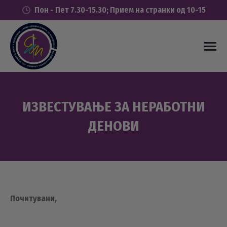
Пон - Пет 7.30-15.30; Прием на странки од 10-15
ИЗВЕСТУВАЊЕ ЗА НЕРАБОТНИ
ДЕНОВИ
You are here:
Почитувани,