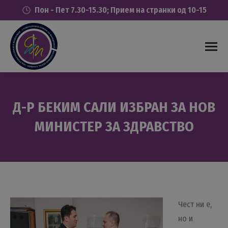
Пон - Пет 7.30-15.30; Прием на странки од 10-15
Д-Р БЕКИМ САЛИ ИЗБРАН ЗА НОВ
МИНИСТЕР ЗА ЗДРАВСТВО
You are here:
Чест ни е,
но и