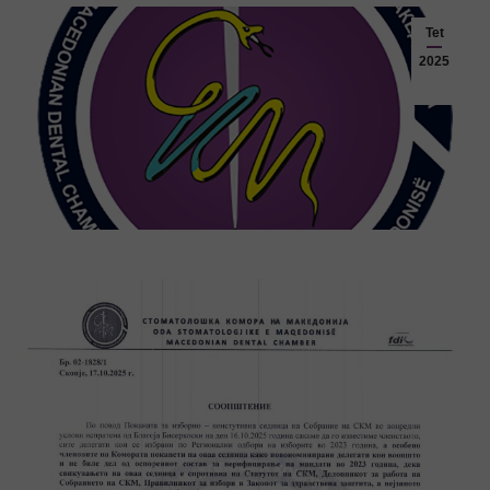
Tet
2025