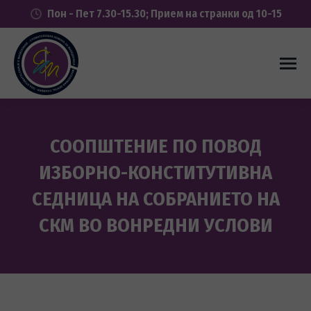
Пон - Пет 7.30-15.30; Прием на странки од 10-15
СООПШТЕНИЕ ПО ПОВОД
ИЗБОРНО-КОНСТИТУТИВНА
СЕДНИЦА НА СОБРАНИЕТО НА
СКМ ВО ВОНРЕДНИ УСЛОВИ
You are here: