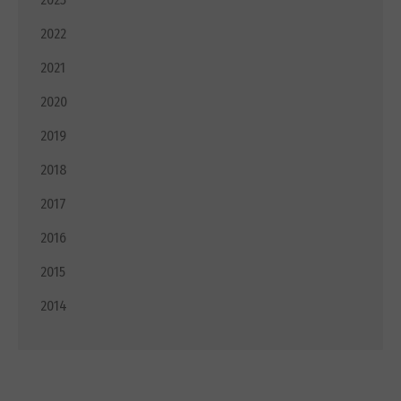
2022
2021
2020
2019
2018
2017
2016
2015
2014