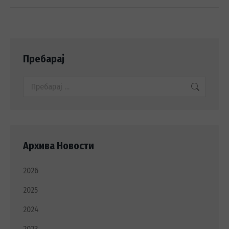
Пребарај
Search:
Архива Новости
2026
2025
2024
2023