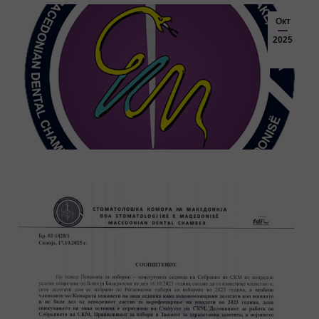
Окт
2025