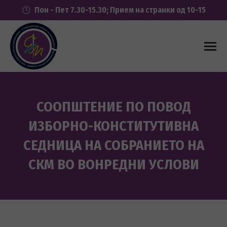
Пон - Пет 7.30-15.30; Прием на странки од 10-15
СООПШТЕНИЕ ПО ПОВОД
ИЗБОРНО-КОНСТИТУТИВНА
СЕДНИЦА НА СОБРАНИЕТО НА
СКМ ВО ВОНРЕДНИ УСЛОВИ
You are here: