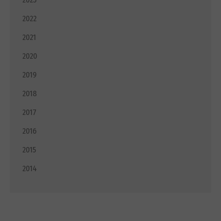
2022
2021
2020
2019
2018
2017
2016
2015
2014