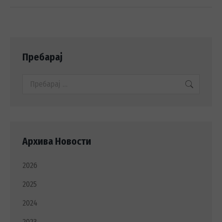
Пребарај
Search:
Архива Новости
2026
2025
2024
2023