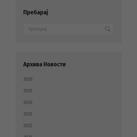
Пребарај
Search:
Архива Новости
2026
2025
2024
2023
2022