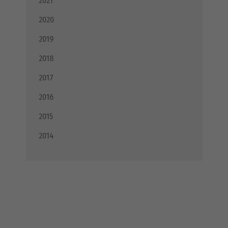
2021
2020
2019
2018
2017
2016
2015
2014