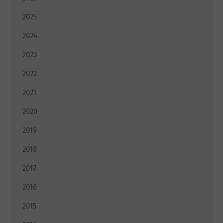
2025
2024
2023
2022
2021
2020
2019
2018
2017
2016
2015