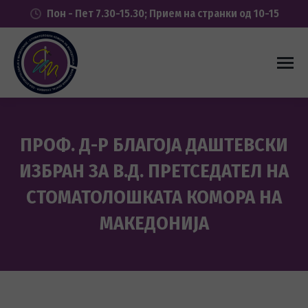
Пон - Пет 7.30-15.30; Прием на странки од 10-15
ПРОФ. Д-Р БЛАГОЈА ДАШТЕВСКИ
ИЗБРАН ЗА В.Д. ПРЕТСЕДАТЕЛ НА
СТОМАТОЛОШКАТА КОМОРА НА
МАКЕДОНИЈА
You are here: