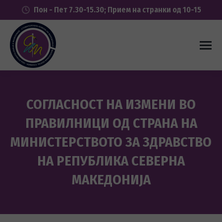
Пон - Пет 7.30-15.30; Прием на странки од 10-15
СОГЛАСНОСТ НА ИЗМЕНИ ВО
ПРАВИЛНИЦИ ОД СТРАНА НА
МИНИСТЕРСТВОТО ЗА ЗДРАВСТВО
НА РЕПУБЛИКА СЕВЕРНА
МАКЕДОНИЈА
You are here: