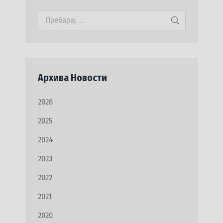
Search:
Архива Новости
2026
2025
2024
2023
2022
2021
2020