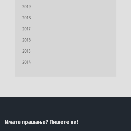
2019
2018
2017
2016
2015
2014
Имате прашање? Пишете ни!