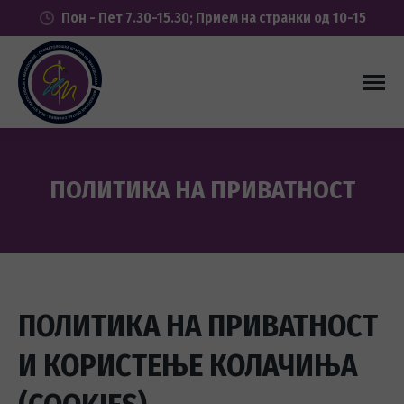
Пон - Пет 7.30-15.30; Прием на странки од 10-15
ПОЛИТИКА НА ПРИВАТНОСТ
You are here:
ПОЛИТИКА НА ПРИВАТНОСТ
И КОРИСТЕЊЕ КОЛАЧИЊА