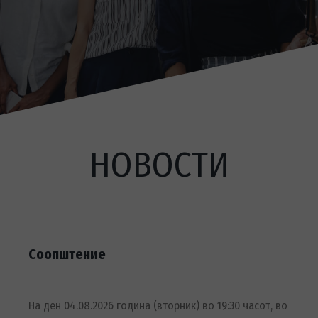
НОВОСТИ
Соопштение
На ден 04.08.2026 година (вторник) во 19:30 часот, во