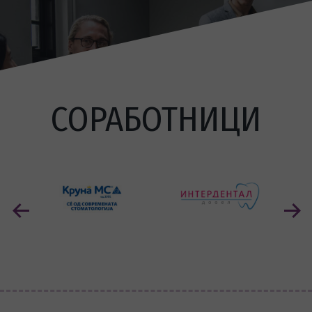
СОРАБОТНИЦИ