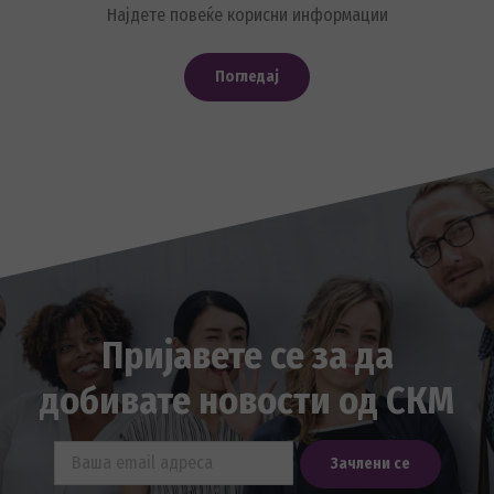
Најдете повеќе корисни информации
Погледај
Пријавете се за да
добивате новости од СКМ