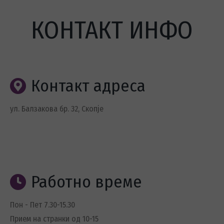
КОНТАКТ ИНФО
Контакт адреса
ул. Балзакова бр. 32, Скопје
Работно време
Пон - Пет 7.30-15.30
Прием на странки од 10-15