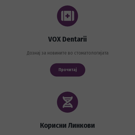
VOX Dentarii
Дознај за новините во стоматологијата
Прочитај
Корисни Линкови