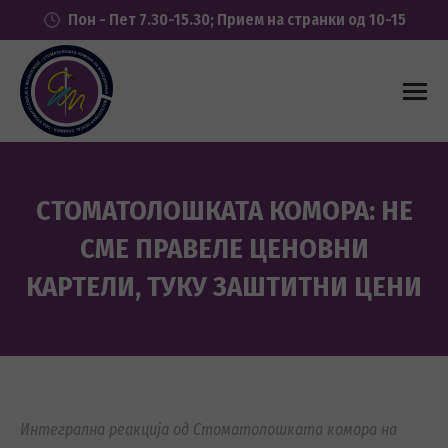
Пон - Пет 7.30-15.30; Прием на странки од 10-15
СТОМАТОЛОШКАТА КОМОРА: НЕ
СМЕ ПРАВЕЛЕ ЦЕНОВНИ
КАРТЕЛИ, ТУКУ ЗАШТИТНИ ЦЕНИ
You are here:
Интегрална реакција од Стоматолошката комора на