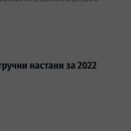
тручни настани за 2022