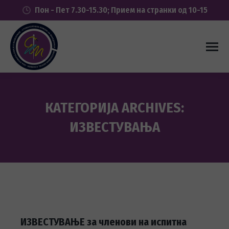
Пон - Пет 7.30-15.30; Прием на странки од 10-15
КАТЕГОРИЈА ARCHIVES:
ИЗВЕСТУВАЊА
You are here:
ИЗВЕСТУВАЊЕ за членови на испитна