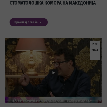
СТОМАТОЛОШКА КОМОРА НА МАКЕДОНИЈА
Прочитај повеќе
Kor
2024