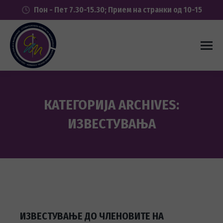
Пон - Пет 7.30-15.30; Прием на странки од 10-15
КАТЕГОРИЈА ARCHIVES:
ИЗВЕСТУВАЊА
You are here:
ИЗВЕСТУВАЊЕ ДО ЧЛЕНОВИТЕ НА