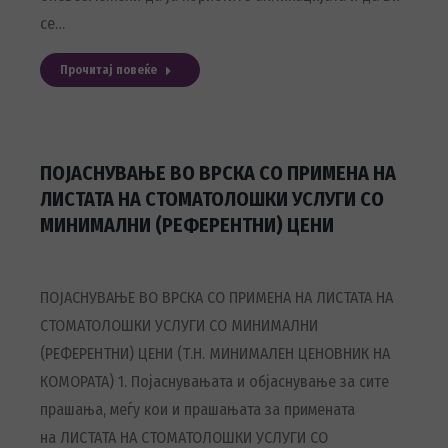
се…
Прочитај повеќе
ПОЈАСНУВАЊЕ ВО ВРСКА СО ПРИМЕНА НА
ЛИСТАТА НА СТОМАТОЛОШКИ УСЛУГИ СО
МИНИМАЛНИ (РЕФЕРЕНТНИ) ЦЕНИ
ПОЈАСНУВАЊЕ ВО ВРСКА СО ПРИМЕНА НА ЛИСТАТА НА
СТОМАТОЛОШКИ УСЛУГИ СО МИНИМАЛНИ
(РЕФЕРЕНТНИ) ЦЕНИ (Т.Н. МИНИМАЛЕН ЦЕНОВНИК НА
КОМОРАТА) 1. Појаснувањата и објаснување за сите
прашања, меѓу кои и прашањата за примената
на ЛИСТАТА НА СТОМАТОЛОШКИ УСЛУГИ СО