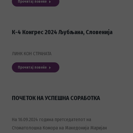
Прочитај повеќе
К-4 Конгрес 2024 Љубљана, Словенија
ЛИНК КОН СТРАНАТА
Прочитај повеќе
ПОЧЕТОК НА УСПЕШНА СОРАБОТКА
На 16.09.2024 година претседателот на
Стоматолошка Комора на Македонија Маријан