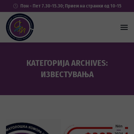
Пон - Пет 7.30-15.30; Прием на странки од 10-15
КАТЕГОРИЈА ARCHIVES:
ИЗВЕСТУВАЊА
You are here:
Nën