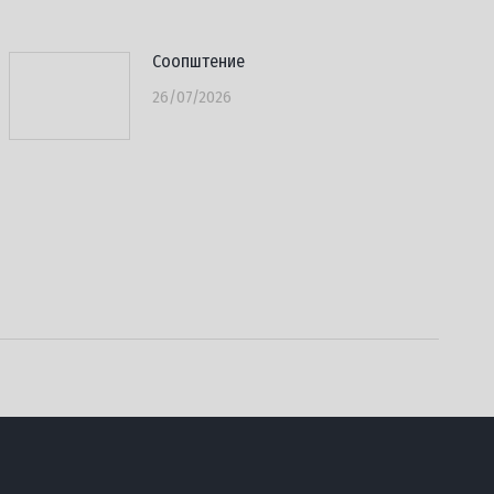
Соопштение
26/07/2026