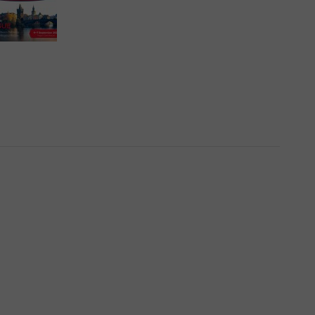
СТОМАТОЛОШКИ
КОНГРЕС 2026
ГОДИНА –
ПРАГА, 4- 7
СЕПТЕМВРИ 2026
06/07/2026