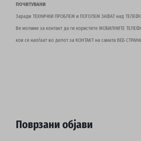
ПОЧИТУВАНИ
Заради ТЕХНИЧКИ ПРОБЛЕМ и ПОГОЛЕМ ЗАФАТ над ТЕЛЕФО
Ве молиме за контакт да ги користите МОБИЛНИТЕ ТЕЛЕФ
кои се наоѓаат во делот за КОНТАКТ на самата ВЕБ СТРАНА
Поврзани објави