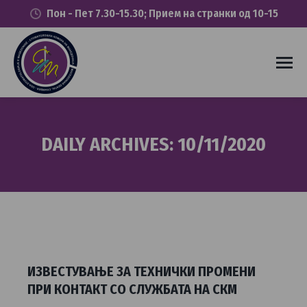
Пон - Пет 7.30-15.30; Прием на странки од 10-15
DAILY ARCHIVES:
10/11/2020
You are here:
ИЗВЕСТУВАЊЕ ЗА ТЕХНИЧКИ ПРОМЕНИ
ПРИ КОНТАКТ СО СЛУЖБАТА НА СКМ