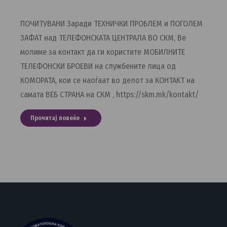
ПОЧИТУВАНИ Заради ТЕХНИЧКИ ПРОБЛЕМ и ПОГОЛЕМ
ЗАФАТ над ТЕЛЕФОНСКАТА ЦЕНТРАЛА ВО СКМ, Ве
молиме за контакт да ги користите МОБИЛНИТЕ
ТЕЛЕФОНСКИ БРОЕВИ на службените лица од
КОМОРАТА, кои се наоѓаат во делот за КОНТАКТ на
самата ВЕБ СТРАНА на СКМ , https://skm.mk/kontakt/
Прочитај повеќе