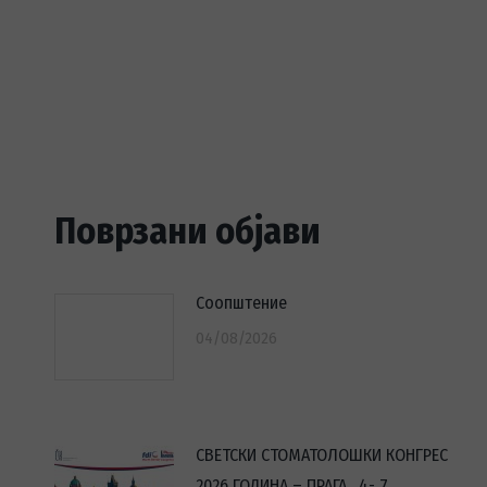
Поврзани објави
Соопштение
04/08/2026
СВЕТСКИ СТОМАТОЛОШКИ КОНГРЕС
2026 ГОДИНА – ПРАГА, 4- 7