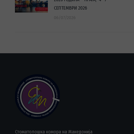
СЕПТЕМВРИ 2026
06/07/2026
Стоматолошка комора на Македонија