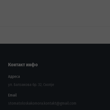
Контакт инфо
Адреса
ул. Балзакова бр. 32, Скопје
Email
stomatoloskakomora.kontakt@gmail.com