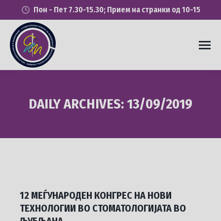
Пон - Пет 7.30-15.30; Прием на странки од 10-15
DAILY ARCHIVES:
13/09/2019
You are here:
12 МЕЃУНАРОДЕН КОНГРЕС НА НОВИ
ТЕХНОЛОГИИ ВО СТОМАТОЛОГИЈАТА ВО