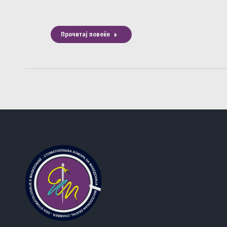
Прочитај повеќе