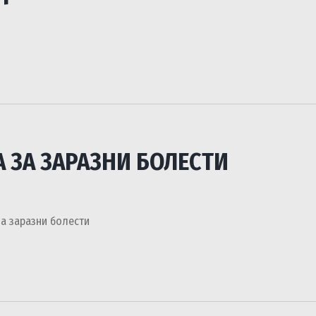
 ЗА ЗАРАЗНИ БОЛЕСТИ
заразни болести