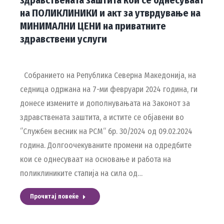
здравствената заштита кои се однесуваат
на ПОЛИКЛИНИКИ и акт за утврдување на
МИНИМАЛНИ ЦЕНИ на приватните
здравствени услуги
Собранието на Република Северна Македонија, на
седница одржана на 7-ми февруари 2024 година, ги
донесе измените и дополнувањата на Законот за
здравствената заштита, а истите се објавени во
‘’Службен весник на РСМ‘‘ бр. 30/2024 од 09.02.2024
година. Долгоочекуваните промени на одредбите
кои се однесуваат на основање и работа на
поликлиниките стапија на сила од…
Прочитај повеќе