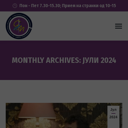
Пон - Пет 7.30-15.30; Прием на странки од 10-15
MONTHLY ARCHIVES:
ЈУЛИ 2024
You are here:
Јул
2024