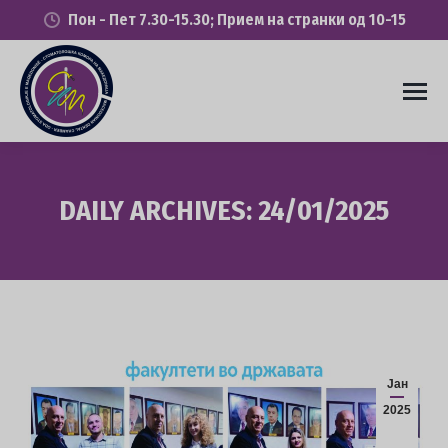
Пон - Пет 7.30-15.30; Прием на странки од 10-15
DAILY ARCHIVES:
24/01/2025
You are here:
Јан
2025