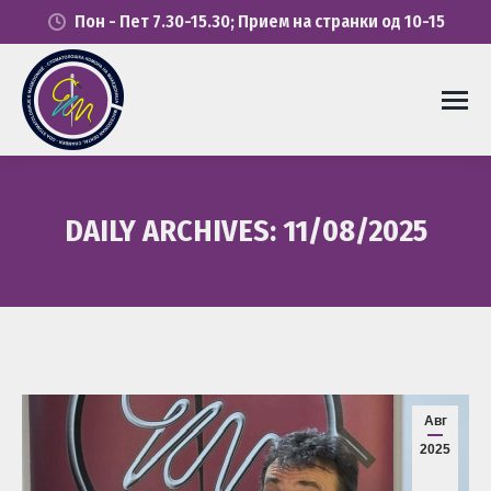
Пон - Пет 7.30-15.30; Прием на странки од 10-15
DAILY ARCHIVES:
11/08/2025
You are here:
Авг
2025