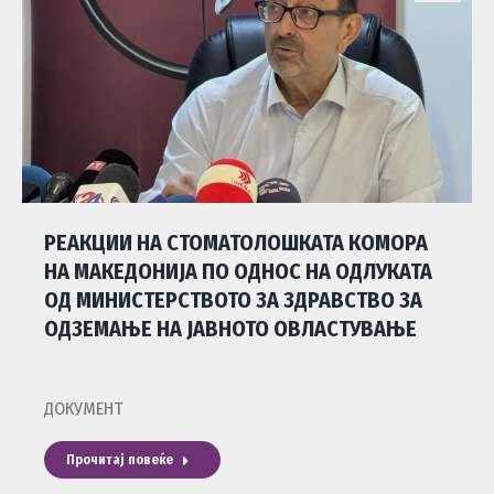
РЕАКЦИИ НА СТОМАТОЛОШКАТА КОМОРА
НА МАКЕДОНИЈА ПО ОДНОС НА ОДЛУКАТА
ОД МИНИСТЕРСТВОТО ЗА ЗДРАВСТВО ЗА
ОДЗЕМАЊЕ НА ЈАВНОТО ОВЛАСТУВАЊЕ
ДОКУМЕНТ
Прочитај повеќе