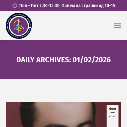
Пон - Пет 7.30-15.30; Прием на странки од 10-15
DAILY ARCHIVES:
01/02/2026
You are here:
Фев
2026