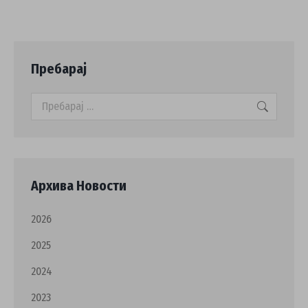
Пребарај
Search:
Архива Новости
2026
2025
2024
2023