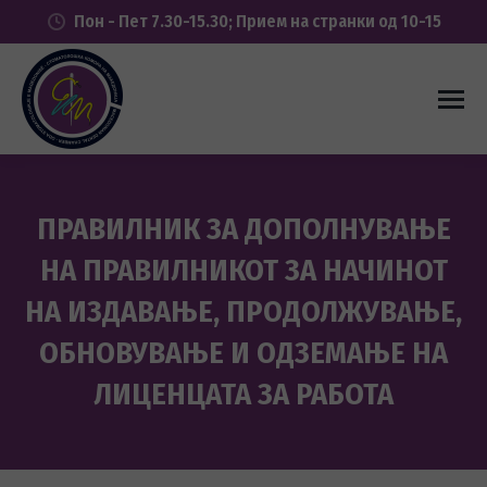
Пон - Пет 7.30-15.30; Прием на странки од 10-15
ПРАВИЛНИК ЗА ДОПОЛНУВАЊЕ
НА ПРАВИЛНИКОТ ЗА НАЧИНОТ
НА ИЗДАВАЊЕ, ПРОДОЛЖУВАЊЕ,
ОБНОВУВАЊЕ И ОДЗЕМАЊЕ НА
ЛИЦЕНЦАТА ЗА РАБОТА
You are here: