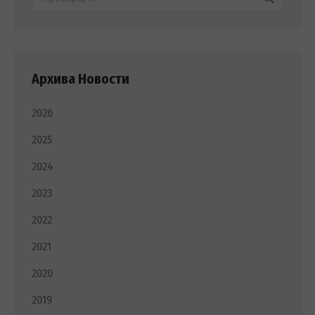
Архива Новости
2026
2025
2024
2023
2022
2021
2020
2019