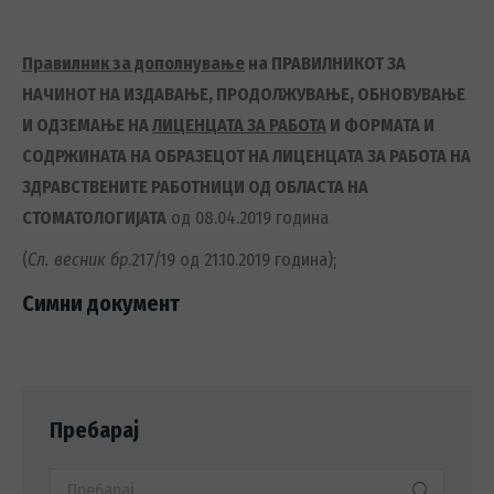
Правилник за дополнување
на ПРАВИЛНИКОТ ЗА
НАЧИНОТ НА ИЗДАВАЊЕ, ПРОДОЛЖУВАЊЕ, ОБНОВУВАЊЕ
И ОДЗЕМАЊЕ НА
ЛИЦЕНЦАТА ЗА РАБОТА
И ФОРМАТА И
СОДРЖИНАТА НА ОБРАЗЕЦОТ НА ЛИЦЕНЦАТА ЗА РАБОТА НА
ЗДРАВСТВЕНИТЕ РАБОТНИЦИ ОД ОБЛАСТА НА
СТОМАТОЛОГИЈАТА
од 08.04.2019 година
(
Сл. весник бр
.217/19 од 21.10.2019 година);
Симни документ
Пребарај
Search: