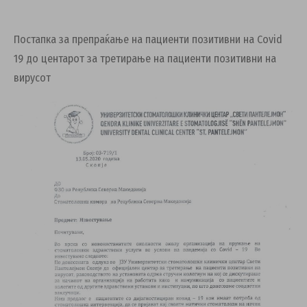
Постапка за препраќање на пациенти позитивни на Covid
19 до центарот за третирање на пациенти позитивни на
вирусот