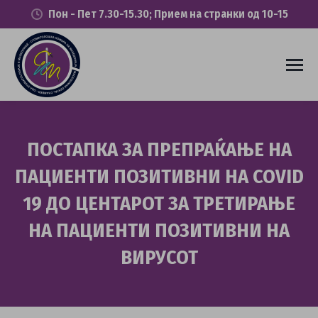
Пон - Пет 7.30-15.30; Прием на странки од 10-15
ПОСТАПКА ЗА ПРЕПРАЌАЊЕ НА
ПАЦИЕНТИ ПОЗИТИВНИ НА COVID
19 ДО ЦЕНТАРОТ ЗА ТРЕТИРАЊЕ
НА ПАЦИЕНТИ ПОЗИТИВНИ НА
ВИРУСОТ
You are here: