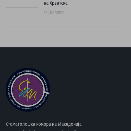
на Хрватска
14/07/2026
Стоматолошка комора на Македонија