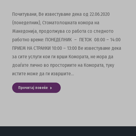
Почитувани, Ве известуваме дека од 22.06.2020
(понеделник), Стоматолошката комора на
Македонија, продолжува со работа со следното
работно време: ПОНЕДЕЛНИК – ПЕТОК 08:00 – 14:00
ПРИЕМ НА СТРАНКИ 10:00 – 13:00 Ве известуваме дека
за сите услуги кои ги врши Комората, не мора да
доаѓате лично во просториите на Комората, туку
истите може да ги извршите…
Прочитај повеќе