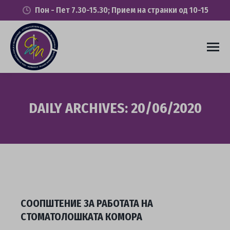
Пон - Пет 7.30-15.30; Прием на странки од 10-15
DAILY ARCHIVES:
20/06/2020
You are here:
СООПШТЕНИЕ ЗА РАБОТАТА НА
СТОМАТОЛОШКАТА КОМОРА