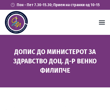
Пон - Пет 7.30-15.30; Прием на странки од 10-15
ДОПИС ДО МИНИСТЕРОТ ЗА
ЗДРАВСТВО ДОЦ. Д-Р ВЕНКО
ФИЛИПЧЕ
You are here: