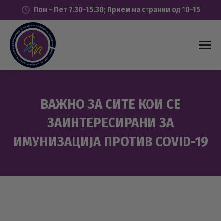
Пон - Пет 7.30-15.30; Прием на странки од 10-15
ВАЖНО ЗА СИТЕ КОИ СЕ
ЗАИНТЕРЕСИРАНИ ЗА
ИМУНИЗАЦИЈА ПРОТИВ COVID-19
You are here: